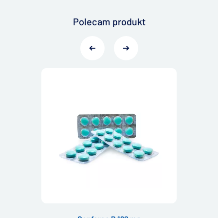
Polecam produkt