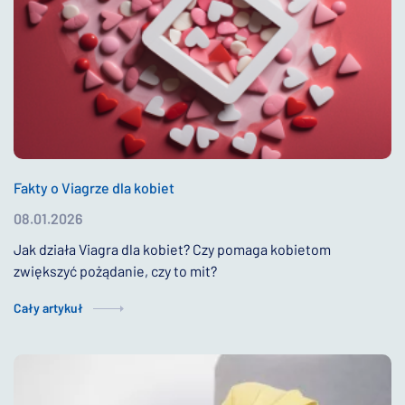
Fakty o Viagrze dla kobiet
08.01.2026
Jak działa Viagra dla kobiet? Czy pomaga kobietom
zwiększyć pożądanie, czy to mit?
Cały artykuł