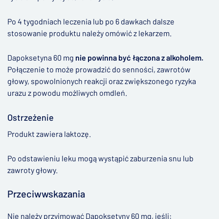
Po 4 tygodniach leczenia lub po 6 dawkach dalsze
stosowanie produktu należy omówić z lekarzem.
Dapoksetyna 60 mg
nie powinna być łączona z alkoholem.
Połączenie to może prowadzić do senności, zawrotów
głowy, spowolnionych reakcji oraz zwiększonego ryzyka
urazu z powodu możliwych omdleń.
Ostrzeżenie
Produkt zawiera laktozę.
Po odstawieniu leku mogą wystąpić zaburzenia snu lub
zawroty głowy.
Przeciwwskazania
Nie należy przyjmować Dapoksetyny 60 mg, jeśli: