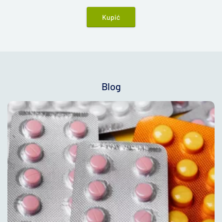
Kupić
Blog