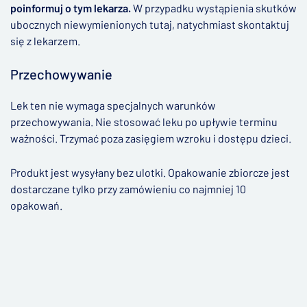
poinformuj o tym lekarza.
W przypadku wystąpienia skutków
ubocznych niewymienionych tutaj, natychmiast skontaktuj
się z lekarzem.
Przechowywanie
Lek ten nie wymaga specjalnych warunków
przechowywania. Nie stosować leku po upływie terminu
ważności. Trzymać poza zasięgiem wzroku i dostępu dzieci.
Produkt jest wysyłany bez ulotki. Opakowanie zbiorcze jest
dostarczane tylko przy zamówieniu co najmniej 10
opakowań.