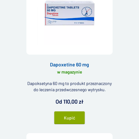
Dapoxetine 60 mg
w magazynie
Dapoksetyna 60 mg to produkt przeznaczony
do leczenia przedwczesnego wytrysku.
Od 110,00 zł
Kupić