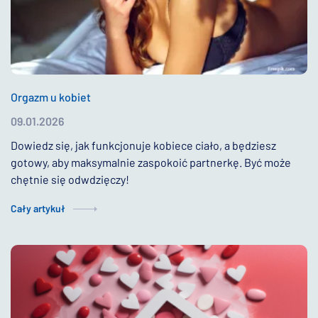
Orgazm u kobiet
09.01.2026
Dowiedz się, jak funkcjonuje kobiece ciało, a będziesz
gotowy, aby maksymalnie zaspokoić partnerkę. Być może
chętnie się odwdzięczy!
Cały artykuł