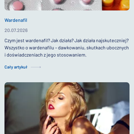
Wardenafil
20.07.2026
Czym jest wardenafil? Jak działa? Jak działa najskuteczniej?
Wszystko o wardenafilu – dawkowaniu, skutkach ubocznych
i doświadczeniach z jego stosowaniem.
Cały artykuł