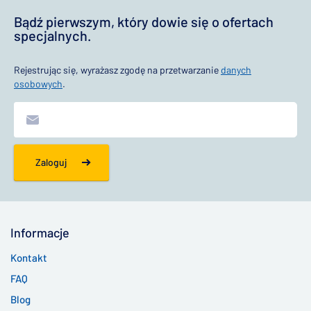
Bądź pierwszym, który dowie się o ofertach
specjalnych.
Rejestrując się, wyrażasz zgodę na przetwarzanie
danych
osobowych
.
Zaloguj
Informacje
Kontakt
FAQ
Blog