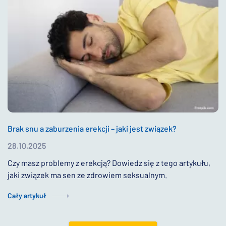
Brak snu a zaburzenia erekcji – jaki jest związek?
28.10.2025
Czy masz problemy z erekcją? Dowiedz się z tego artykułu,
jaki związek ma sen ze zdrowiem seksualnym.
Cały artykuł