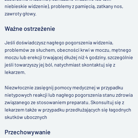
niebieskie widzenie), problemy z pamięcią, zatkany nos,
zawroty głowy.
Ważne ostrzeżenie
Jeśli doświadczysz nagłego pogorszenia widzenia,
problemów ze słuchem, obecności krwi w moczu, mętnego
moczu lub erekcji trwającej dłużej niż 4 godziny, szczególnie
jeśli towarzyszy jej ból, natychmiast skontaktuj się z
lekarzem.
Niezwłocznie zasięgnij pomocy medycznej w przypadku
nietypowych reakcji lub nagłego pogorszenia stanu zdrowia
związanego ze stosowaniem preparatu. Skonsultuj się z
lekarzem także w przypadku przedłużających się łagodnych
skutków ubocznych
Przechowywanie