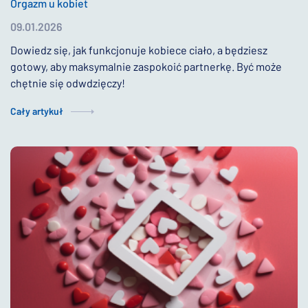
Orgazm u kobiet
09.01.2026
Dowiedz się, jak funkcjonuje kobiece ciało, a będziesz
gotowy, aby maksymalnie zaspokoić partnerkę. Być może
chętnie się odwdzięczy!
Cały artykuł