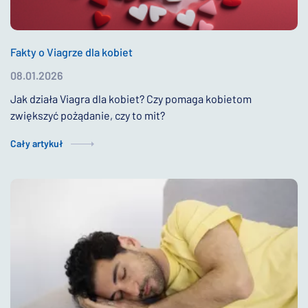
Fakty o Viagrze dla kobiet
08.01.2026
Jak działa Viagra dla kobiet? Czy pomaga kobietom
zwiększyć pożądanie, czy to mit?
Cały artykuł