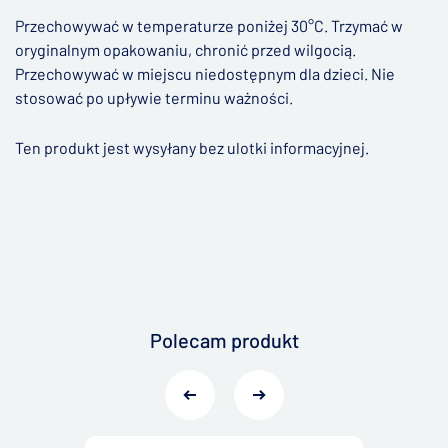
Przechowywać w temperaturze poniżej 30°C. Trzymać w
oryginalnym opakowaniu, chronić przed wilgocią.
Przechowywać w miejscu niedostępnym dla dzieci. Nie
stosować po upływie terminu ważności.
Ten produkt jest wysyłany bez ulotki informacyjnej.
Polecam produkt