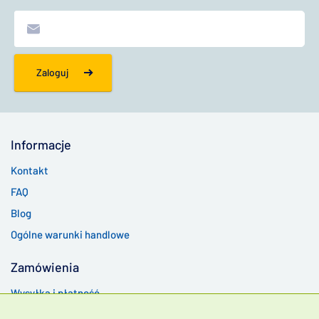
Zaloguj
Informacje
Kontakt
FAQ
Blog
Ogólne warunki handlowe
Zamówienia
Wysyłka i płatność
Zwroty i reklamacje