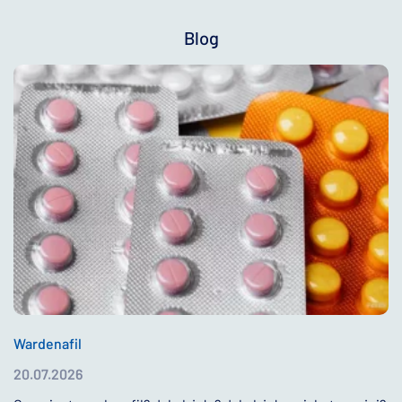
Blog
Wardenafil
20.07.2026