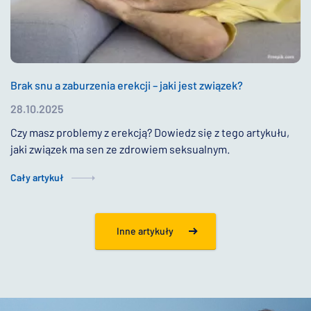
Brak snu a zaburzenia erekcji – jaki jest związek?
28.10.2025
Czy masz problemy z erekcją? Dowiedz się z tego artykułu,
jaki związek ma sen ze zdrowiem seksualnym.
Cały artykuł
Inne artykuły