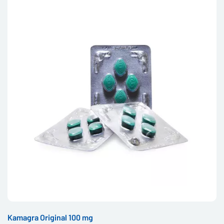
Kamagra Original 100 mg