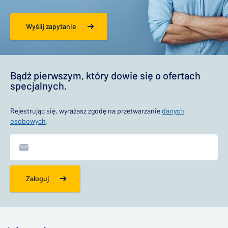
Wyślij zapytanie
Bądź pierwszym, który dowie się o ofertach
specjalnych.
Rejestrując się, wyrażasz zgodę na przetwarzanie
danych
osobowych
.
Zaloguj