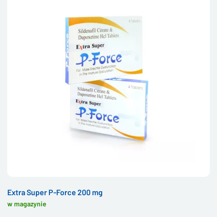
Extra Super P-Force 200 mg
w magazynie