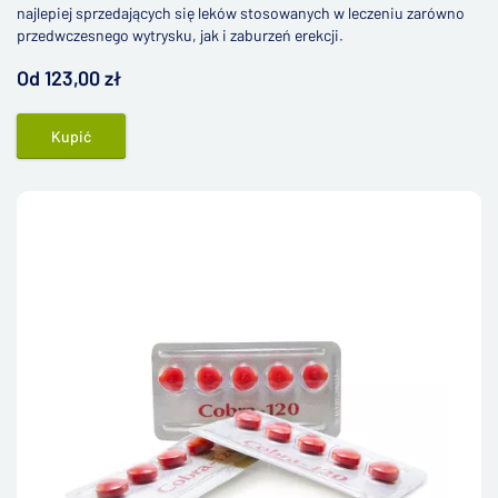
najlepiej sprzedających się leków stosowanych w leczeniu zarówno
przedwczesnego wytrysku, jak i zaburzeń erekcji.
Od 123,00 zł
Kupić