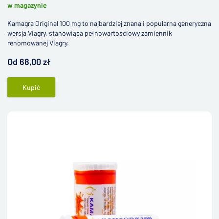
w magazynie
Kamagra Original 100 mg to najbardziej znana i popularna generyczna
wersja Viagry, stanowiąca pełnowartościowy zamiennik
renomowanej Viagry.
Od 68,00 zł
Kupić