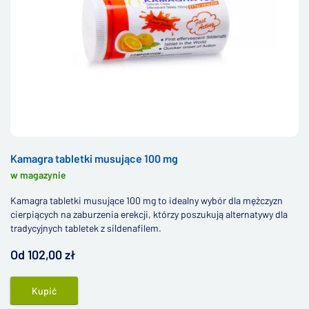
Kamagra tabletki musujące 100 mg
w magazynie
Kamagra tabletki musujące 100 mg to idealny wybór dla mężczyzn
cierpiących na zaburzenia erekcji, którzy poszukują alternatywy dla
tradycyjnych tabletek z sildenafilem.
Od 102,00 zł
Kupić