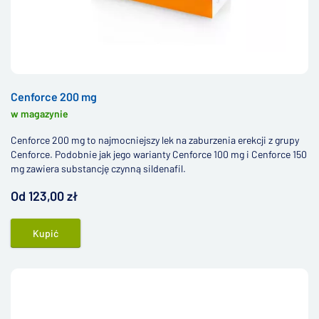
Cenforce 200 mg
w magazynie
Cenforce 200 mg to najmocniejszy lek na zaburzenia erekcji z grupy
Cenforce. Podobnie jak jego warianty Cenforce 100 mg i Cenforce 150
mg zawiera substancję czynną sildenafil.
Od 123,00 zł
Kupić