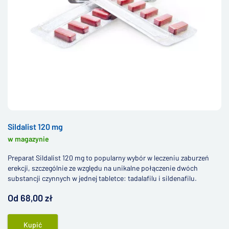
Sildalist 120 mg
w magazynie
Preparat Sildalist 120 mg to popularny wybór w leczeniu zaburzeń
erekcji, szczególnie ze względu na unikalne połączenie dwóch
substancji czynnych w jednej tabletce: tadalafilu i sildenafilu.
Od 68,00 zł
Kupić