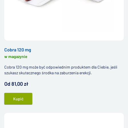
Cobra 120 mg
w magazynie
Cobra 120 mg może być odpowiednim produktem dla Ciebie, jeśli
szukasz skutecznego środka na zaburzenia erekcji.
Od 81,00 zł
Kupić