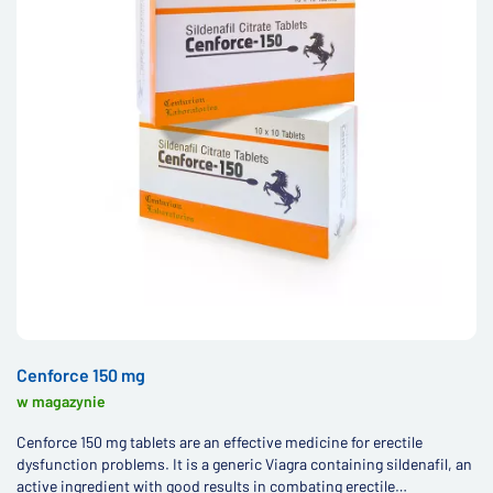
Cenforce 150 mg
w magazynie
Cenforce 150 mg tablets are an effective medicine for erectile
dysfunction problems. It is a generic Viagra containing sildenafil, an
active ingredient with good results in combating erectile