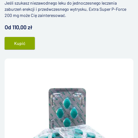
Jeśli szukasz niezawodnego leku do jednoczesnego leczenia
zaburzeń erekcji i przedwczesnego wytrysku, Extra Super P-Force
200 mg może Cię zainteresować.
Od 110,00 zł
Kupić