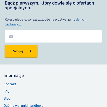
Bądź pierwszym, który dowie się o ofertach
specjalnych.
Rejestrując się, wyrażasz zgodę na przetwarzanie
danych
osobowych
.
Zaloguj
Informacje
Kontakt
FAQ
Blog
Ogólne warunki handlowe