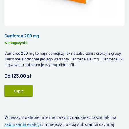
Cenforce 200 mg
w magazynie
Cenforce 200 mg to najmocniejszy lek na zaburzenia erekcji z grupy
Cenforce. Podobnie jak jego warianty Cenforce 100 mg i Cenforce 150
mg zawiera substancję czynną sildenafil.
Od 123,00 zł
Kupić
W naszym sklepie internetowym znajdziesz także leki na
zaburzenia erekcji
z mniejszą ilością substancji czynnej,