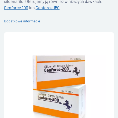
sildenafilu. Oferujemy ją również w niższych dawkach:
Cenforce 100
lub
Cenforce 150
.
Dodatkowe informacje