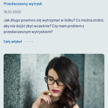
Przedwczesny wytrysk
16.01.2025
Jak długo powinno się wytrzymać w łóżku? Co można zrobić,
aby nie dojść zbyt wcześnie? Czy mam problem z
przedwczesnym wytryskiem?
Cały artykuł