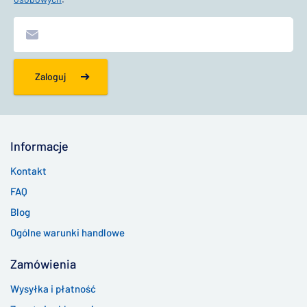
Zaloguj
Informacje
Kontakt
FAQ
Blog
Ogólne warunki handlowe
Zamówienia
Wysyłka i płatność