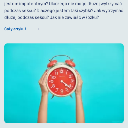
jestem impotentnym? Dlaczego nie mogę dłużej wytrzymać
podczas seksu? Dlaczego jestem taki szybki? Jak wytrzymać
dłużej podczas seksu? Jak nie zawieść w łóżku?
Cały artykuł