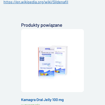
https://en.wikipedia.org/wiki/Sildenafil
Produkty powiązane
Kamagra Oral Jelly 100 mg