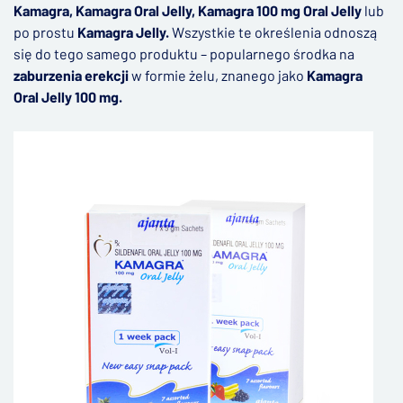
Kamagra, Kamagra Oral Jelly, Kamagra 100 mg Oral Jelly
lub
po prostu
Kamagra Jelly.
Wszystkie te określenia odnoszą
się do tego samego produktu – popularnego środka na
zaburzenia erekcji
w formie żelu, znanego jako
Kamagra
Oral Jelly 100 mg.